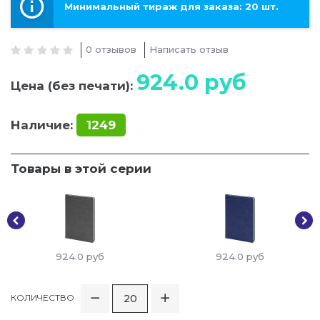
Минимальный тираж для заказа: 20 шт.
0 отзывов
Написать отзыв
924.0
руб
Цена (без печати):
Наличие:
1249
Товары в этой серии
924.0
руб
924.0
руб
КОЛИЧЕСТВО