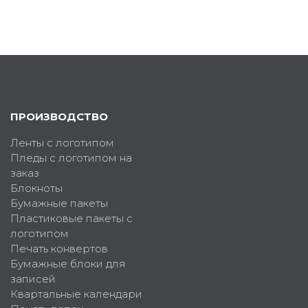
ПРОИЗВОДСТВО
Ленты с логотипом
Пледы с логотипом на
заказ
Блокноты
Бумажные пакеты
Пластиковые пакеты с
логотипом
Печать конвертов
Бумажные блоки для
записей
Квартальные календари