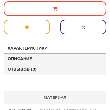
ХАРАКТЕРИСТИКИ
ОПИСАНИЕ
ОТЗЫВОВ (0)
МАТЕРИАЛ
МАТЕРИАЛЫ
PU материал искусственная кожа