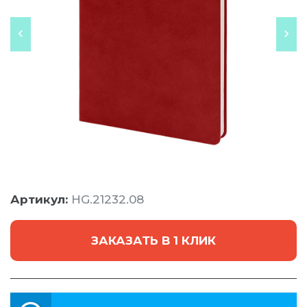
Артикул:
HG.21232.08
ЗАКАЗАТЬ В 1 КЛИК