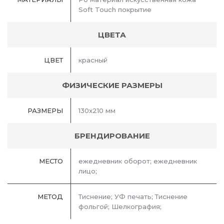
Soft Touch покрытие
ЦВЕТА
ЦВЕТ
красный
ФИЗИЧЕСКИЕ РАЗМЕРЫ
РАЗМЕРЫ
130x210 мм
БРЕНДИРОВАНИЕ
МЕСТО
ежедневник оборот; ежедневник
лицо;
МЕТОД
Тиснение; УФ печать; Тиснение
фольгой; Шелкография;