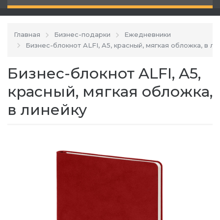
Главная
Бизнес-подарки
Ежедневники
Бизнес-блокнот ALFI, A5, красный, мягкая обложка, в ли
Бизнес-блокнот ALFI, A5,
красный, мягкая обложка,
в линейку