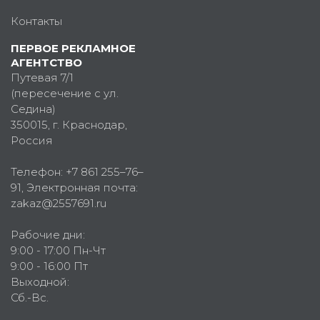
Контакты
ПЕРВОЕ РЕКЛАМНОЕ
АГЕНТСТВО
Путевая 7/1
(пересечение с ул.
Седина)
350015
, г.
Краснодар,
Россия
Телефон:
+7 861 255–76–
91
, Электронная почта:
zakaz@2557691.ru
Рабочие дни:
9:00 - 17:00 Пн-Чт
9:00 - 16:00 Пт
Выходной:
Сб.-Вс.