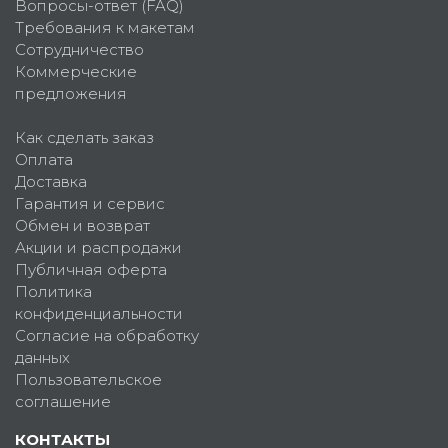
Вопросы-ответ (FAQ)
Требования к макетам
Сотрудничество
Коммерческие
предложения
Как сделать заказ
Оплата
Доставка
Гарантия и сервис
Обмен и возврат
Акции и распродажи
Публичная оферта
Политика
конфиденциальности
Согласие на обработку
данных
Пользовательское
соглашение
КОНТАКТЫ