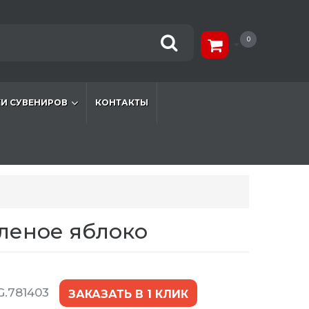
0
И СУВЕНИРОВ
КОНТАКТЫ
зеленое яблоко
G.781403
ЗАКАЗАТЬ В 1 КЛИК