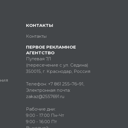
КОНТАКТЫ
Контакты
ПЕРВОЕ РЕКЛАМНОЕ
АГЕНТСТВО
Путевая 7/1
(пересечение с ул. Седина)
350015
, г.
Краснодар, Россия
ния
Телефон:
+7 861 255–76–91
,
Электронная почта:
zakaz@2557691.ru
Рабочие дни:
9:00 - 17:00 Пн-Чт
9:00 - 16:00 Пт
Выходной: