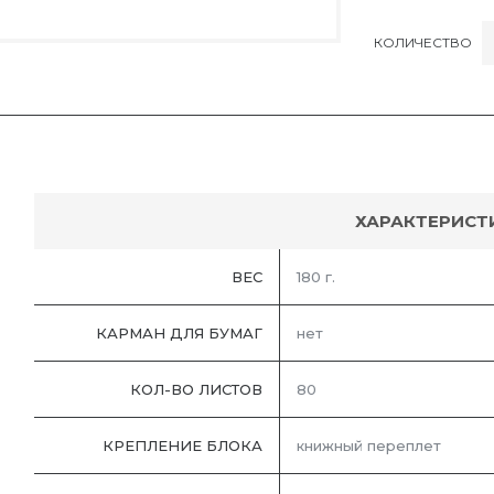
КОЛИЧЕСТВО
ХАРАКТЕРИСТ
ВЕС
180 г.
КАРМАН ДЛЯ БУМАГ
нет
КОЛ-ВО ЛИСТОВ
80
КРЕПЛЕНИЕ БЛОКА
книжный переплет