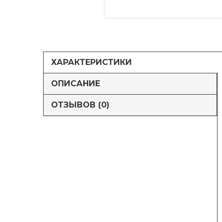
ХАРАКТЕРИСТИКИ
ОПИСАНИЕ
ОТЗЫВОВ (0)