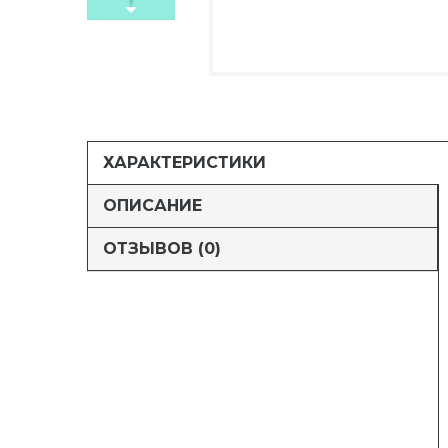
ХАРАКТЕРИСТИКИ
ОПИСАНИЕ
ОТЗЫВОВ (0)