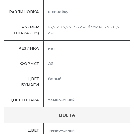
РАЗЛИНОВКА
в линейку
РАЗМЕР
16,5 х 23,5 х 2,6 см, блок 14,5 х 20,5
ТОВАРА (СМ)
см
РЕЗИНКА
нет
ФОРМАТ
A5
ЦВЕТ
белый
БУМАГИ
ЦВЕТ ТОВАРА
темно-синий
ЦВЕТА
ЦВЕТ
темно-синий