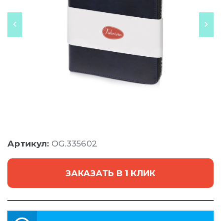
Артикул:
OG.335602
ЗАКАЗАТЬ В 1 КЛИК