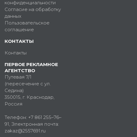
конфиденциальности
Согласие на обработку
данных
Пользовательское
соглашение
КОНТАКТЫ
Контакты
ПЕРВОЕ РЕКЛАМНОЕ
АГЕНТСТВО
Путевая 7/1
(пересечение с ул.
Седина)
350015
, г.
Краснодар,
Россия
Телефон:
+7 861 255–76–
91
, Электронная почта:
zakaz@2557691.ru