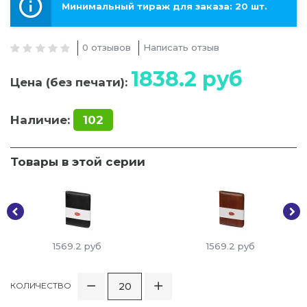
Минимальный тираж для заказа: 20 шт.
0 отзывов
Написать отзыв
1838.2
руб
Цена (без печати):
Наличие:
102
Товары в этой серии
1569.2
руб
1569.2
руб
КОЛИЧЕСТВО