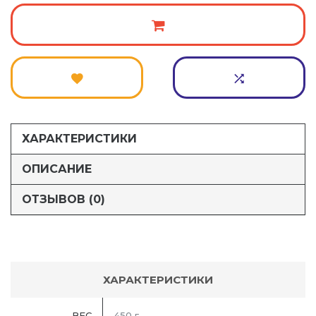
ХАРАКТЕРИСТИКИ
ОПИСАНИЕ
ОТЗЫВОВ (0)
ХАРАКТЕРИСТИКИ
ВЕС
450 г.