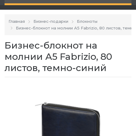
Главная
Бизнес-подарки
Блокноты
Бизнес-блокнот на молнии А5 Fabrizio, 80 листов, темн
Бизнес-блокнот на
молнии А5 Fabrizio, 80
листов, темно-синий