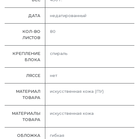
ДАТА
недатированный
КОЛ-ВО
80
ЛИСТОВ
КРЕПЛЕНИЕ
спираль
БЛОКА
ЛЯССЕ
нет
МАТЕРИАЛ
искусственная кожа (ПУ)
ТОВАРА
МАТЕРИАЛЫ
искусственная кожа
ТОВАРА
ОБЛОЖКА
гибкая