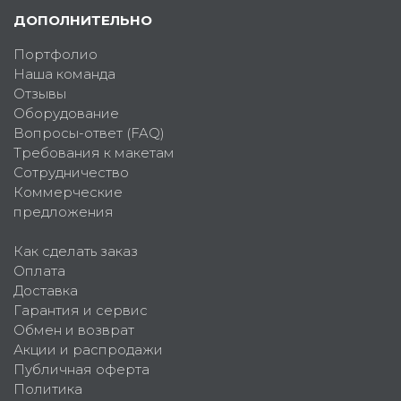
ДОПОЛНИТЕЛЬНО
Портфолио
Наша команда
Отзывы
Оборудование
Вопросы-ответ (FAQ)
Требования к макетам
Сотрудничество
Коммерческие
предложения
Как сделать заказ
Оплата
Доставка
Гарантия и сервис
Обмен и возврат
Акции и распродажи
Публичная оферта
Политика